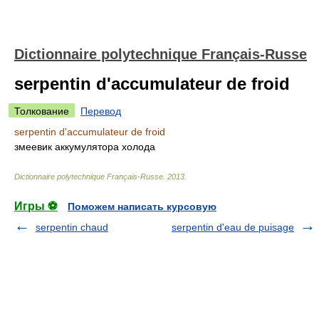
Dictionnaire polytechnique Français-Russe
serpentin d'accumulateur de froid
Толкование
Перевод
serpentin d'accumulateur de froid
змеевик аккумулятора холода
Dictionnaire polytechnique Français-Russe
.
2013
.
Игры ⚽
Поможем написать курсовую
serpentin chaud
serpentin d'eau de puisage